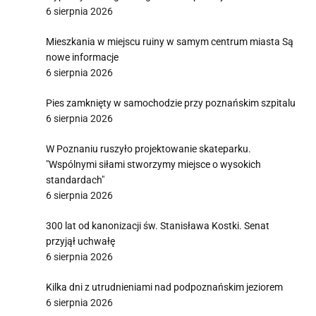
6 sierpnia 2026
Mieszkania w miejscu ruiny w samym centrum miasta Są
nowe informacje
6 sierpnia 2026
Pies zamknięty w samochodzie przy poznańskim szpitalu
6 sierpnia 2026
W Poznaniu ruszyło projektowanie skateparku.
"Wspólnymi siłami stworzymy miejsce o wysokich
standardach"
6 sierpnia 2026
300 lat od kanonizacji św. Stanisława Kostki. Senat
przyjął uchwałę
6 sierpnia 2026
Kilka dni z utrudnieniami nad podpoznańskim jeziorem
6 sierpnia 2026