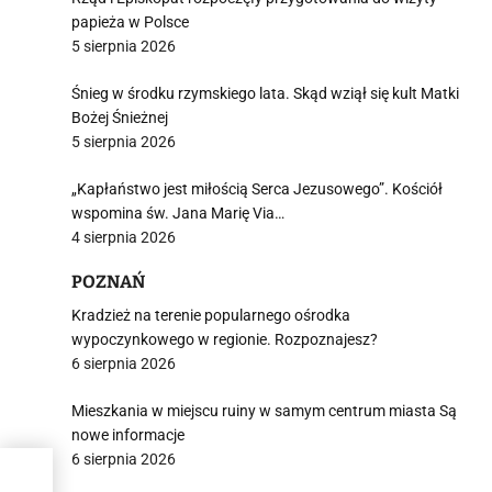
papieża w Polsce
5 sierpnia 2026
Śnieg w środku rzymskiego lata. Skąd wziął się kult Matki
Bożej Śnieżnej
5 sierpnia 2026
„Kapłaństwo jest miłością Serca Jezusowego”. Kościół
wspomina św. Jana Marię Via…
4 sierpnia 2026
POZNAŃ
Kradzież na terenie popularnego ośrodka
wypoczynkowego w regionie. Rozpoznajesz?
6 sierpnia 2026
Mieszkania w miejscu ruiny w samym centrum miasta Są
nowe informacje
6 sierpnia 2026