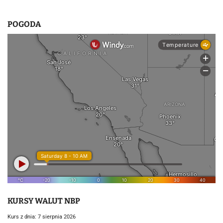
POGODA
KURSY WALUT NBP
Kurs z dnia: 7 sierpnia 2026