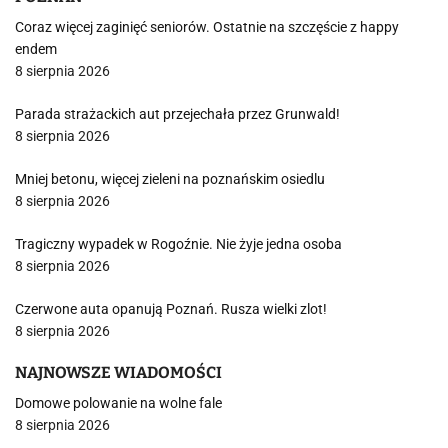
Coraz więcej zaginięć seniorów. Ostatnie na szczęście z happy
endem
8 sierpnia 2026
Parada strażackich aut przejechała przez Grunwald!
8 sierpnia 2026
Mniej betonu, więcej zieleni na poznańskim osiedlu
8 sierpnia 2026
Tragiczny wypadek w Rogoźnie. Nie żyje jedna osoba
8 sierpnia 2026
Czerwone auta opanują Poznań. Rusza wielki zlot!
8 sierpnia 2026
NAJNOWSZE WIADOMOŚCI
Domowe polowanie na wolne fale
8 sierpnia 2026