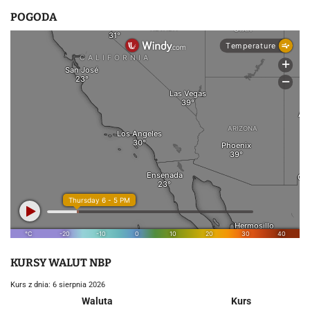
POGODA
KURSY WALUT NBP
Kurs z dnia: 6 sierpnia 2026
Waluta
Kurs