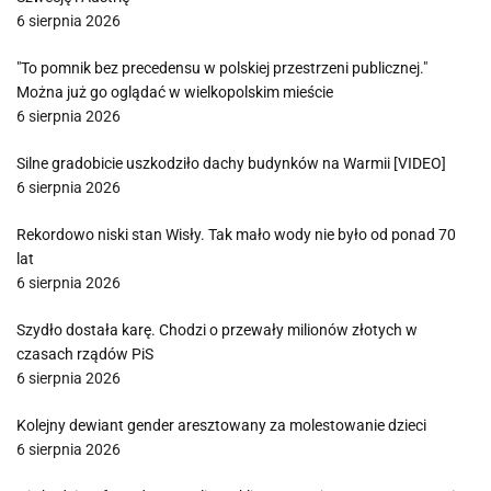
6 sierpnia 2026
"To pomnik bez precedensu w polskiej przestrzeni publicznej."
Można już go oglądać w wielkopolskim mieście
6 sierpnia 2026
Silne gradobicie uszkodziło dachy budynków na Warmii [VIDEO]
6 sierpnia 2026
Rekordowo niski stan Wisły. Tak mało wody nie było od ponad 70
lat
6 sierpnia 2026
Szydło dostała karę. Chodzi o przewały milionów złotych w
czasach rządów PiS
6 sierpnia 2026
Kolejny dewiant gender aresztowany za molestowanie dzieci
6 sierpnia 2026