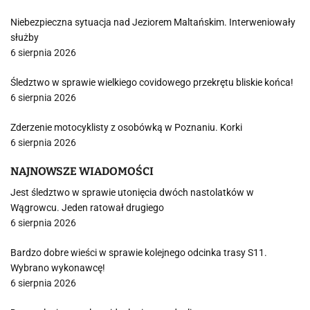
Niebezpieczna sytuacja nad Jeziorem Maltańskim. Interweniowały
służby
6 sierpnia 2026
Śledztwo w sprawie wielkiego covidowego przekrętu bliskie końca!
6 sierpnia 2026
Zderzenie motocyklisty z osobówką w Poznaniu. Korki
6 sierpnia 2026
NAJNOWSZE WIADOMOŚCI
Jest śledztwo w sprawie utonięcia dwóch nastolatków w
Wągrowcu. Jeden ratował drugiego
6 sierpnia 2026
Bardzo dobre wieści w sprawie kolejnego odcinka trasy S11.
Wybrano wykonawcę!
6 sierpnia 2026