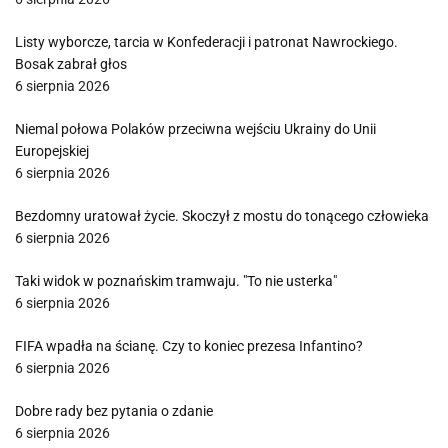
Listy wyborcze, tarcia w Konfederacji i patronat Nawrockiego.
Bosak zabrał głos
6 sierpnia 2026
Niemal połowa Polaków przeciwna wejściu Ukrainy do Unii
Europejskiej
6 sierpnia 2026
Bezdomny uratował życie. Skoczył z mostu do tonącego człowieka
6 sierpnia 2026
Taki widok w poznańskim tramwaju. "To nie usterka"
6 sierpnia 2026
FIFA wpadła na ścianę. Czy to koniec prezesa Infantino?
6 sierpnia 2026
Dobre rady bez pytania o zdanie
6 sierpnia 2026