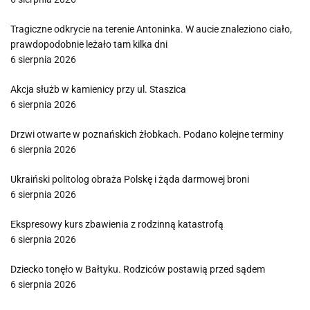
Tragiczne odkrycie na terenie Antoninka. W aucie znaleziono ciało,
prawdopodobnie leżało tam kilka dni
6 sierpnia 2026
Akcja służb w kamienicy przy ul. Staszica
6 sierpnia 2026
Drzwi otwarte w poznańskich żłobkach. Podano kolejne terminy
6 sierpnia 2026
Ukraiński politolog obraża Polskę i żąda darmowej broni
6 sierpnia 2026
Ekspresowy kurs zbawienia z rodzinną katastrofą
6 sierpnia 2026
Dziecko tonęło w Bałtyku. Rodziców postawią przed sądem
6 sierpnia 2026