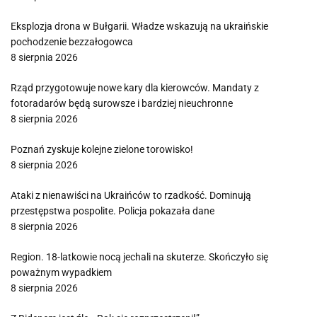
Eksplozja drona w Bułgarii. Władze wskazują na ukraińskie
pochodzenie bezzałogowca
8 sierpnia 2026
Rząd przygotowuje nowe kary dla kierowców. Mandaty z
fotoradarów będą surowsze i bardziej nieuchronne
8 sierpnia 2026
Poznań zyskuje kolejne zielone torowisko!
8 sierpnia 2026
Ataki z nienawiści na Ukraińców to rzadkość. Dominują
przestępstwa pospolite. Policja pokazała dane
8 sierpnia 2026
Region. 18-latkowie nocą jechali na skuterze. Skończyło się
poważnym wypadkiem
8 sierpnia 2026