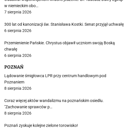
w niemieckim obo…
7 sierpnia 2026
300 lat od kanonizacji św. Stanisława Kostki. Senat przyjął uchwałę
6 sierpnia 2026
Przemienienie Pańskie. Chrystus objawił uczniom swoją Boską
chwałę
6 sierpnia 2026
POZNAŃ
Lądowanie śmigłowca LPR przy centrum handlowym pod
Poznaniem
8 sierpnia 2026
Coraz więcej aktów wandalizmu na poznańskim osiedlu.
"Zachowanie sprawców p…
8 sierpnia 2026
Poznań zyskuje kolejne zielone torowisko!