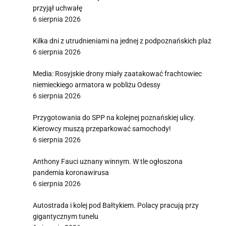
przyjął uchwałę
6 sierpnia 2026
Kilka dni z utrudnieniami na jednej z podpoznańskich plaż
6 sierpnia 2026
Media: Rosyjskie drony miały zaatakować frachtowiec
niemieckiego armatora w pobliżu Odessy
6 sierpnia 2026
Przygotowania do SPP na kolejnej poznańskiej ulicy.
Kierowcy muszą przeparkować samochody!
6 sierpnia 2026
Anthony Fauci uznany winnym. W tle ogłoszona
pandemia koronawirusa
6 sierpnia 2026
Autostrada i kolej pod Bałtykiem. Polacy pracują przy
gigantycznym tunelu