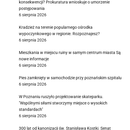
konsekwencji? Prokuratura wnioskuje o umorzenie
postępowania
6 sierpnia 2026
Kradzież na terenie popularnego ośrodka
wypoczynkowego w regionie. Rozpoznajesz?
6 sierpnia 2026
Mieszkania w miejscu ruiny w samym centrum miasta Są
nowe informacje
6 sierpnia 2026
Pies zamknięty w samochodzie przy poznańskim szpitalu
6 sierpnia 2026
W Poznaniu ruszyło projektowanie skateparku.
"Wspólnymi siłami stworzymy miejsce o wysokich
standardach"
6 sierpnia 2026
300 lat od kanonizacji św. Stanisława Kostki. Senat