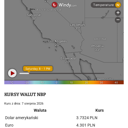
KURSY WALUT NBP
Kurs z dnia: 7 sierpnia 2026
Waluta
Kurs
Dolar amerykański
3.7324 PLN
Euro
4.301 PLN