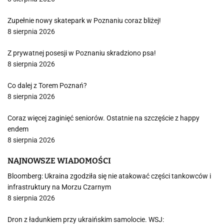
Zupełnie nowy skatepark w Poznaniu coraz bliżej!
8 sierpnia 2026
Z prywatnej posesji w Poznaniu skradziono psa!
8 sierpnia 2026
Co dalej z Torem Poznań?
8 sierpnia 2026
Coraz więcej zaginięć seniorów. Ostatnie na szczęście z happy
endem
8 sierpnia 2026
NAJNOWSZE WIADOMOŚCI
Bloomberg: Ukraina zgodziła się nie atakować części tankowców i
infrastruktury na Morzu Czarnym
8 sierpnia 2026
Dron z ładunkiem przy ukraińskim samolocie. WSJ: