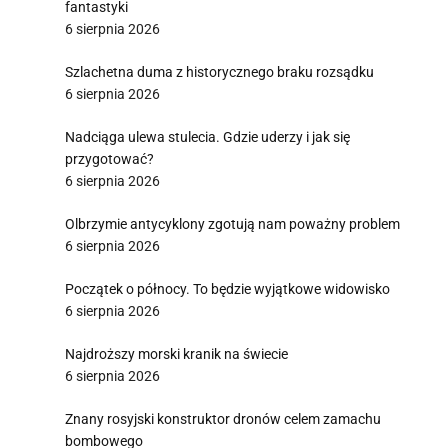
fantastyki
6 sierpnia 2026
Szlachetna duma z historycznego braku rozsądku
6 sierpnia 2026
Nadciąga ulewa stulecia. Gdzie uderzy i jak się
przygotować?
6 sierpnia 2026
Olbrzymie antycyklony zgotują nam poważny problem
6 sierpnia 2026
Początek o północy. To będzie wyjątkowe widowisko
6 sierpnia 2026
Najdroższy morski kranik na świecie
6 sierpnia 2026
Znany rosyjski konstruktor dronów celem zamachu
bombowego