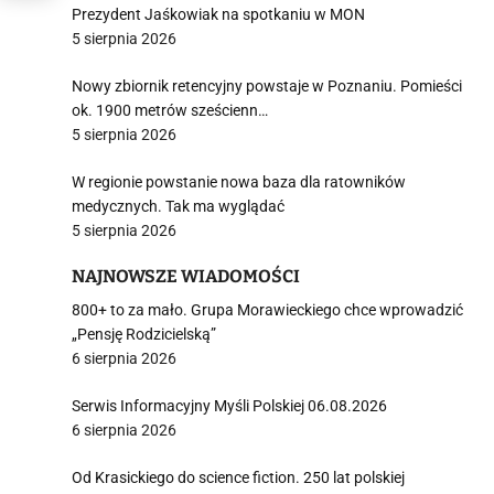
Prezydent Jaśkowiak na spotkaniu w MON
5 sierpnia 2026
Nowy zbiornik retencyjny powstaje w Poznaniu. Pomieści
ok. 1900 metrów sześcienn…
5 sierpnia 2026
W regionie powstanie nowa baza dla ratowników
medycznych. Tak ma wyglądać
5 sierpnia 2026
NAJNOWSZE WIADOMOŚCI
800+ to za mało. Grupa Morawieckiego chce wprowadzić
„Pensję Rodzicielską”
6 sierpnia 2026
Serwis Informacyjny Myśli Polskiej 06.08.2026
6 sierpnia 2026
Od Krasickiego do science fiction. 250 lat polskiej