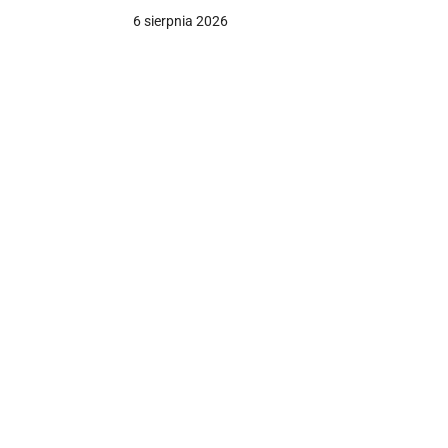
6 sierpnia 2026