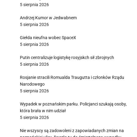
5 sierpnia 2026
Andrzej Kumor w Jedwabnem
5 sierpnia 2026
Giełda nieufna wobec SpaceX
5 sierpnia 2026
Putin centralizuje logistykę rosyjskch sił zbrojnych
5 sierpnia 2026
Rosjanie stracili Romualda Traugutta i członków Rządu
Narodowego
5 sierpnia 2026
Wypadek w poznańskim parku. Policjanci szukają osoby,
która brała w nim udział
5 sierpnia 2026
Nie wszyscy są zadowoleni z zapowiadanych zmian na