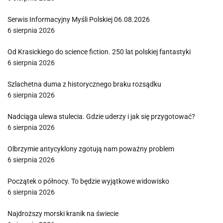
Serwis Informacyjny Myśli Polskiej 06.08.2026
6 sierpnia 2026
Od Krasickiego do science fiction. 250 lat polskiej fantastyki
6 sierpnia 2026
Szlachetna duma z historycznego braku rozsądku
6 sierpnia 2026
Nadciąga ulewa stulecia. Gdzie uderzy i jak się przygotować?
6 sierpnia 2026
Olbrzymie antycyklony zgotują nam poważny problem
6 sierpnia 2026
Początek o północy. To będzie wyjątkowe widowisko
6 sierpnia 2026
Najdroższy morski kranik na świecie