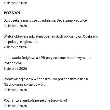
6 sierpnia 2026
POZNAŃ
Dziś czekają nas duże utrudnienia. Będą zamykać ulice!
9 sierpnia 2026
Wielka obława z udziałem poznańskich policjantów. Odebrano
niepokojące zgłoszeni…
9 sierpnia 2026
Lądowanie śmigłowca LPR przy centrum handlowym pod
Poznaniem
8 sierpnia 2026
Coraz więcej aktów wandalizmu na poznańskim osiedlu.
"Zachowanie sprawców p…
8 sierpnia 2026
Poznań zyskuje kolejne zielone torowisko!
8 sierpnia 2026