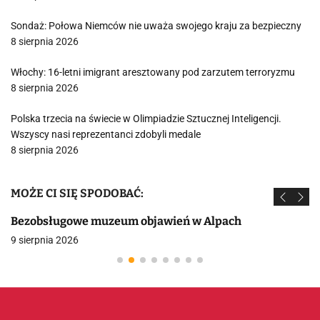
Sondaż: Połowa Niemców nie uważa swojego kraju za bezpieczny
8 sierpnia 2026
Włochy: 16-letni imigrant aresztowany pod zarzutem terroryzmu
8 sierpnia 2026
Polska trzecia na świecie w Olimpiadzie Sztucznej Inteligencji.
Wszyscy nasi reprezentanci zdobyli medale
8 sierpnia 2026
MOŻE CI SIĘ SPODOBAĆ:
Bezobsługowe muzeum objawień w Alpach
9 sierpnia 2026