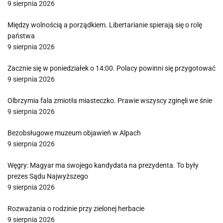
9 sierpnia 2026
Między wolnością a porządkiem. Libertarianie spierają się o rolę
państwa
9 sierpnia 2026
Zacznie się w poniedziałek o 14:00. Polacy powinni się przygotować
9 sierpnia 2026
Olbrzymia fala zmiotła miasteczko. Prawie wszyscy zginęli we śnie
9 sierpnia 2026
Bezobsługowe muzeum objawień w Alpach
9 sierpnia 2026
Węgry: Magyar ma swojego kandydata na prezydenta. To były
prezes Sądu Najwyższego
9 sierpnia 2026
Rozważania o rodzinie przy zielonej herbacie
9 sierpnia 2026