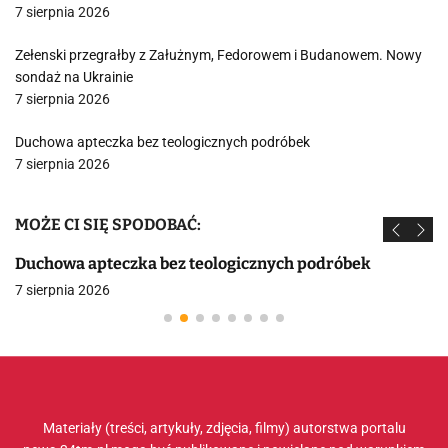
7 sierpnia 2026
Zełenski przegrałby z Załużnym, Fedorowem i Budanowem. Nowy
sondaż na Ukrainie
7 sierpnia 2026
Duchowa apteczka bez teologicznych podróbek
7 sierpnia 2026
MOŻE CI SIĘ SPODOBAĆ:
Duchowa apteczka bez teologicznych podróbek
7 sierpnia 2026
Materiały (treści, artykuły, zdjęcia, filmy) autorstwa portalu