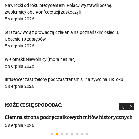
Nawrocki od roku prezydentem. Polacy wystawili ocenę.
Zwolennicy obu Konfederacji zaskoczyli
5 sierpnia 2026
Strażacy wciąż prowadzą działania na poznańskim osiedlu.
Obecnie 10 zastępów
5 sierpnia 2026
Wielomski: Niewolnicy (moralnej) racji
5 sierpnia 2026
Influencer zastrzelony podczas transmisji na żywo na TikToku
5 sierpnia 2026
MOŻE CI SIĘ SPODOBAĆ:
Ciemna strona podręcznikowych mitów historycznych
5 sierpnia 2026