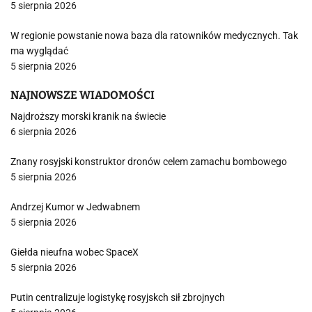
5 sierpnia 2026
W regionie powstanie nowa baza dla ratowników medycznych. Tak
ma wyglądać
5 sierpnia 2026
NAJNOWSZE WIADOMOŚCI
Najdroższy morski kranik na świecie
6 sierpnia 2026
Znany rosyjski konstruktor dronów celem zamachu bombowego
5 sierpnia 2026
Andrzej Kumor w Jedwabnem
5 sierpnia 2026
Giełda nieufna wobec SpaceX
5 sierpnia 2026
Putin centralizuje logistykę rosyjskch sił zbrojnych