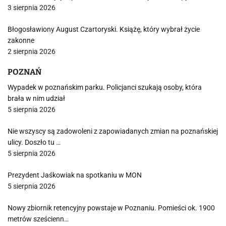
3 sierpnia 2026
Błogosławiony August Czartoryski. Książę, który wybrał życie
zakonne
2 sierpnia 2026
POZNAŃ
Wypadek w poznańskim parku. Policjanci szukają osoby, która
brała w nim udział
5 sierpnia 2026
Nie wszyscy są zadowoleni z zapowiadanych zmian na poznańskiej
ulicy. Doszło tu …
5 sierpnia 2026
Prezydent Jaśkowiak na spotkaniu w MON
5 sierpnia 2026
Nowy zbiornik retencyjny powstaje w Poznaniu. Pomieści ok. 1900
metrów sześcienn…