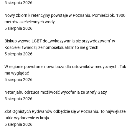
5 sierpnia 2026
Nowy zbiornik retencyjny powstaje w Poznaniu. Pomieści ok. 1900
metrów sześciennych wody
5 sierpnia 2026
Biskup wzywa LGBT do „wykazywania się przywództwem” w
Kościele i twierdzi, że homoseksualizm to nie grzech
5 sierpnia 2026
W regionie powstanie nowa baza dla ratowników medycznych. Tak
ma wyglądać
5 sierpnia 2026
Netanjahu odrzuca możliwość wycofania ze Strefy Gazy
5 sierpnia 2026
Zlot Ognistych Rydwanów odbędzie się w Poznaniu. To największe
takie wydarzenie w kraju
5 sierpnia 2026