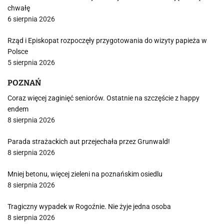
chwałę
6 sierpnia 2026
Rząd i Episkopat rozpoczęły przygotowania do wizyty papieża w
Polsce
5 sierpnia 2026
POZNAŃ
Coraz więcej zaginięć seniorów. Ostatnie na szczęście z happy
endem
8 sierpnia 2026
Parada strażackich aut przejechała przez Grunwald!
8 sierpnia 2026
Mniej betonu, więcej zieleni na poznańskim osiedlu
8 sierpnia 2026
Tragiczny wypadek w Rogoźnie. Nie żyje jedna osoba
8 sierpnia 2026