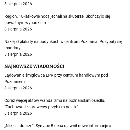
8 sierpnia 2026
Region. 18-latkowie nocą jechali na skuterze. Skończyło się
poważnym wypadkiem
8 sierpnia 2026
Naklejał plakaty na budynkach w centrum Poznania. Posypały się
mandaty
8 sierpnia 2026
NAJNOWSZE WIADOMOŚCI
Lądowanie śmigłowca LPR przy centrum handlowym pod
Poznaniem
8 sierpnia 2026
Coraz więcej aktów wandalizmu na poznańskim osiedlu.
"Zachowanie sprawców przybiera na sile"
8 sierpnia 2026
„Nie jest dobrze”. Syn Joe Bidena ujawnił nowe informacje o