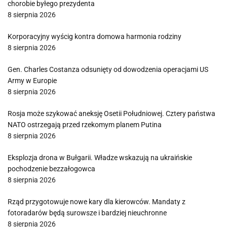
chorobie byłego prezydenta
8 sierpnia 2026
Korporacyjny wyścig kontra domowa harmonia rodziny
8 sierpnia 2026
Gen. Charles Costanza odsunięty od dowodzenia operacjami US
Army w Europie
8 sierpnia 2026
Rosja może szykować aneksję Osetii Południowej. Cztery państwa
NATO ostrzegają przed rzekomym planem Putina
8 sierpnia 2026
Eksplozja drona w Bułgarii. Władze wskazują na ukraińskie
pochodzenie bezzałogowca
8 sierpnia 2026
Rząd przygotowuje nowe kary dla kierowców. Mandaty z
fotoradarów będą surowsze i bardziej nieuchronne
8 sierpnia 2026