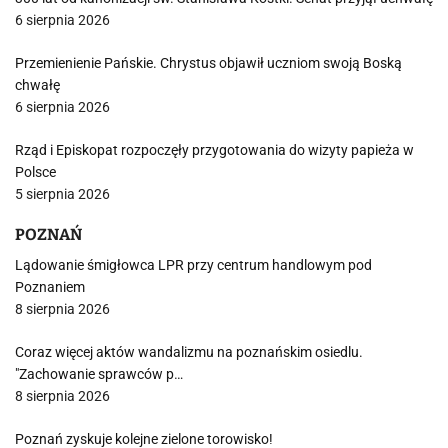
6 sierpnia 2026
Przemienienie Pańskie. Chrystus objawił uczniom swoją Boską
chwałę
6 sierpnia 2026
Rząd i Episkopat rozpoczęły przygotowania do wizyty papieża w
Polsce
5 sierpnia 2026
POZNAŃ
Lądowanie śmigłowca LPR przy centrum handlowym pod
Poznaniem
8 sierpnia 2026
Coraz więcej aktów wandalizmu na poznańskim osiedlu.
"Zachowanie sprawców p…
8 sierpnia 2026
Poznań zyskuje kolejne zielone torowisko!