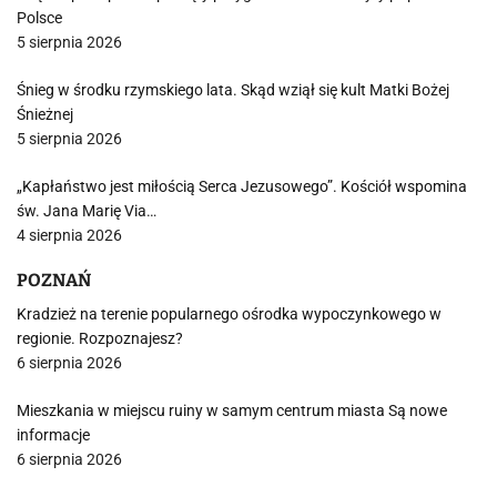
Polsce
5 sierpnia 2026
Śnieg w środku rzymskiego lata. Skąd wziął się kult Matki Bożej
Śnieżnej
5 sierpnia 2026
„Kapłaństwo jest miłością Serca Jezusowego”. Kościół wspomina
św. Jana Marię Via…
4 sierpnia 2026
POZNAŃ
Kradzież na terenie popularnego ośrodka wypoczynkowego w
regionie. Rozpoznajesz?
6 sierpnia 2026
Mieszkania w miejscu ruiny w samym centrum miasta Są nowe
informacje
6 sierpnia 2026