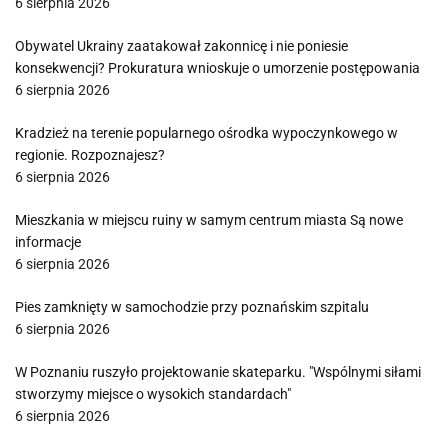
6 sierpnia 2026
Obywatel Ukrainy zaatakował zakonnicę i nie poniesie
konsekwencji? Prokuratura wnioskuje o umorzenie postępowania
6 sierpnia 2026
Kradzież na terenie popularnego ośrodka wypoczynkowego w
regionie. Rozpoznajesz?
6 sierpnia 2026
Mieszkania w miejscu ruiny w samym centrum miasta Są nowe
informacje
6 sierpnia 2026
Pies zamknięty w samochodzie przy poznańskim szpitalu
6 sierpnia 2026
W Poznaniu ruszyło projektowanie skateparku. "Wspólnymi siłami
stworzymy miejsce o wysokich standardach"
6 sierpnia 2026