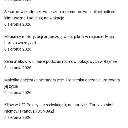
Senatorowie odrzucili wniosek o referendum ws. unijnej polityki
klimatycznej i udali się na wakacje
6 sierpnia 2026
Miłośnicy motoryzacji organizują wielki piknik w regionie. Mają
bardzo ważny cel!
6 sierpnia 2026
Seria ataków w Libanie podczas rozmów pokojowych w Rzymie
6 sierpnia 2026
Maleńka pacjentka nie mogła jeść. Pionierska operacja uratowała
jej życie
6 sierpnia 2026
Kijów w UE? Polacy sprzeciwiają się najbardziej. Zaraz za nimi
Niemcy i Francuzi [SONDAŻ]
6 sierpnia 2026