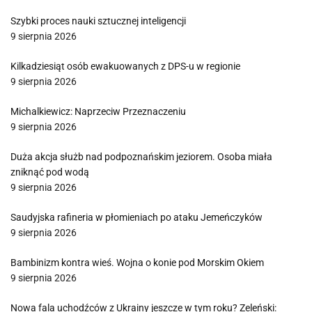
Szybki proces nauki sztucznej inteligencji
9 sierpnia 2026
Kilkadziesiąt osób ewakuowanych z DPS-u w regionie
9 sierpnia 2026
Michalkiewicz: Naprzeciw Przeznaczeniu
9 sierpnia 2026
Duża akcja służb nad podpoznańskim jeziorem. Osoba miała
zniknąć pod wodą
9 sierpnia 2026
Saudyjska rafineria w płomieniach po ataku Jemeńczyków
9 sierpnia 2026
Bambinizm kontra wieś. Wojna o konie pod Morskim Okiem
9 sierpnia 2026
Nowa fala uchodźców z Ukrainy jeszcze w tym roku? Zeleński: