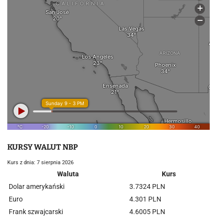
KURSY WALUT NBP
Kurs z dnia: 7 sierpnia 2026
Waluta
Kurs
Dolar amerykański
3.7324 PLN
Euro
4.301 PLN
Frank szwajcarski
4.6005 PLN