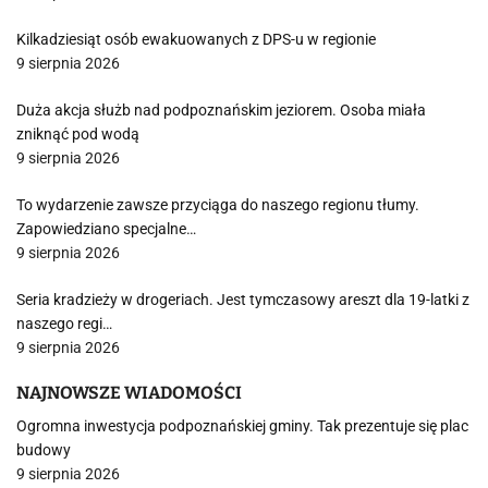
Kilkadziesiąt osób ewakuowanych z DPS-u w regionie
9 sierpnia 2026
Duża akcja służb nad podpoznańskim jeziorem. Osoba miała
zniknąć pod wodą
9 sierpnia 2026
To wydarzenie zawsze przyciąga do naszego regionu tłumy.
Zapowiedziano specjalne…
9 sierpnia 2026
Seria kradzieży w drogeriach. Jest tymczasowy areszt dla 19-latki z
naszego regi…
9 sierpnia 2026
NAJNOWSZE WIADOMOŚCI
Ogromna inwestycja podpoznańskiej gminy. Tak prezentuje się plac
budowy
9 sierpnia 2026