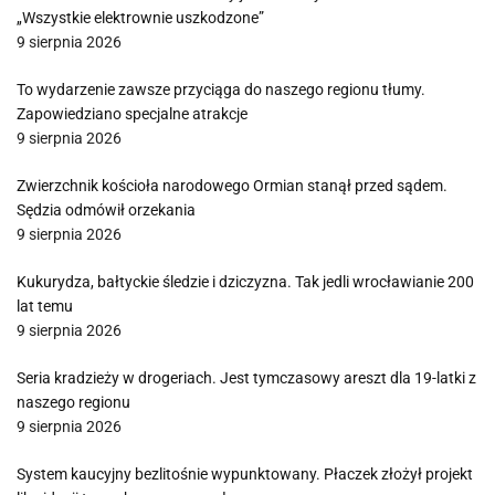
„Wszystkie elektrownie uszkodzone”
9 sierpnia 2026
To wydarzenie zawsze przyciąga do naszego regionu tłumy.
Zapowiedziano specjalne atrakcje
9 sierpnia 2026
Zwierzchnik kościoła narodowego Ormian stanął przed sądem.
Sędzia odmówił orzekania
9 sierpnia 2026
Kukurydza, bałtyckie śledzie i dziczyzna. Tak jedli wrocławianie 200
lat temu
9 sierpnia 2026
Seria kradzieży w drogeriach. Jest tymczasowy areszt dla 19-latki z
naszego regionu
9 sierpnia 2026
System kaucyjny bezlitośnie wypunktowany. Płaczek złożył projekt