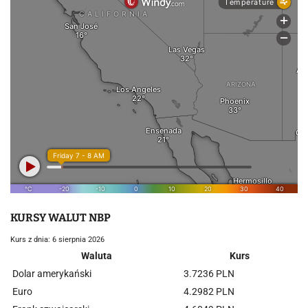
KURSY WALUT NBP
Kurs z dnia: 6 sierpnia 2026
Waluta
Kurs
Dolar amerykański
3.7236 PLN
Euro
4.2982 PLN