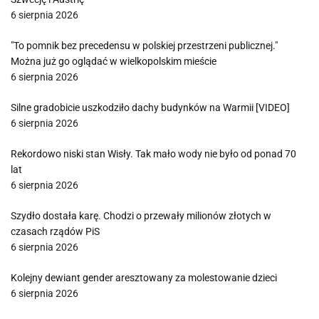
6 sierpnia 2026
"To pomnik bez precedensu w polskiej przestrzeni publicznej."
Można już go oglądać w wielkopolskim mieście
6 sierpnia 2026
Silne gradobicie uszkodziło dachy budynków na Warmii [VIDEO]
6 sierpnia 2026
Rekordowo niski stan Wisły. Tak mało wody nie było od ponad 70
lat
6 sierpnia 2026
Szydło dostała karę. Chodzi o przewały milionów złotych w
czasach rządów PiS
6 sierpnia 2026
Kolejny dewiant gender aresztowany za molestowanie dzieci
6 sierpnia 2026