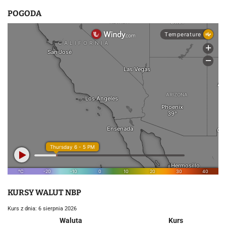
POGODA
KURSY WALUT NBP
Kurs z dnia: 6 sierpnia 2026
Waluta
Kurs