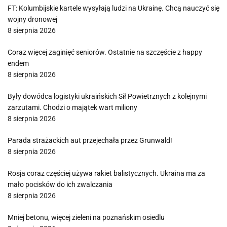
FT: Kolumbijskie kartele wysyłają ludzi na Ukrainę. Chcą nauczyć się
wojny dronowej
8 sierpnia 2026
Coraz więcej zaginięć seniorów. Ostatnie na szczęście z happy
endem
8 sierpnia 2026
Były dowódca logistyki ukraińskich Sił Powietrznych z kolejnymi
zarzutami. Chodzi o majątek wart miliony
8 sierpnia 2026
Parada strażackich aut przejechała przez Grunwald!
8 sierpnia 2026
Rosja coraz częściej używa rakiet balistycznych. Ukraina ma za
mało pocisków do ich zwalczania
8 sierpnia 2026
Mniej betonu, więcej zieleni na poznańskim osiedlu