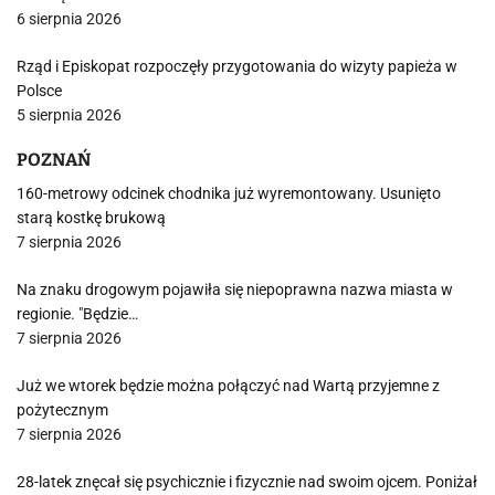
6 sierpnia 2026
Rząd i Episkopat rozpoczęły przygotowania do wizyty papieża w
Polsce
5 sierpnia 2026
POZNAŃ
160-metrowy odcinek chodnika już wyremontowany. Usunięto
starą kostkę brukową
7 sierpnia 2026
Na znaku drogowym pojawiła się niepoprawna nazwa miasta w
regionie. "Będzie…
7 sierpnia 2026
Już we wtorek będzie można połączyć nad Wartą przyjemne z
pożytecznym
7 sierpnia 2026
28-latek znęcał się psychicznie i fizycznie nad swoim ojcem. Poniżał