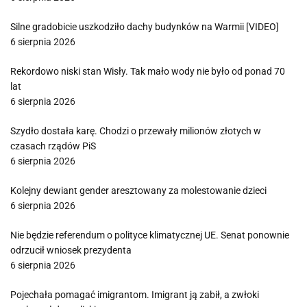
Silne gradobicie uszkodziło dachy budynków na Warmii [VIDEO]
6 sierpnia 2026
Rekordowo niski stan Wisły. Tak mało wody nie było od ponad 70
lat
6 sierpnia 2026
Szydło dostała karę. Chodzi o przewały milionów złotych w
czasach rządów PiS
6 sierpnia 2026
Kolejny dewiant gender aresztowany za molestowanie dzieci
6 sierpnia 2026
Nie będzie referendum o polityce klimatycznej UE. Senat ponownie
odrzucił wniosek prezydenta
6 sierpnia 2026
Pojechała pomagać imigrantom. Imigrant ją zabił, a zwłoki