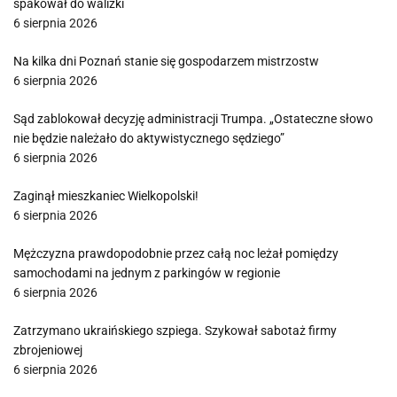
spakował do walizki
6 sierpnia 2026
Na kilka dni Poznań stanie się gospodarzem mistrzostw
6 sierpnia 2026
Sąd zablokował decyzję administracji Trumpa. „Ostateczne słowo
nie będzie należało do aktywistycznego sędziego”
6 sierpnia 2026
Zaginął mieszkaniec Wielkopolski!
6 sierpnia 2026
Mężczyzna prawdopodobnie przez całą noc leżał pomiędzy
samochodami na jednym z parkingów w regionie
6 sierpnia 2026
Zatrzymano ukraińskiego szpiega. Szykował sabotaż firmy
zbrojeniowej
6 sierpnia 2026