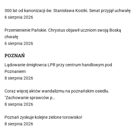
300 lat od kanonizacji św. Stanisława Kostki. Senat przyjął uchwałę
6 sierpnia 2026
Przemienienie Pańskie. Chrystus objawił uczniom swoją Boską
chwałę
6 sierpnia 2026
POZNAŃ
Lądowanie śmigłowca LPR przy centrum handlowym pod
Poznaniem
8 sierpnia 2026
Coraz więcej aktów wandalizmu na poznańskim osiedlu.
"Zachowanie sprawców p…
8 sierpnia 2026
Poznań zyskuje kolejne zielone torowisko!
8 sierpnia 2026