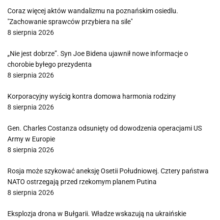
Coraz więcej aktów wandalizmu na poznańskim osiedlu.
"Zachowanie sprawców przybiera na sile"
8 sierpnia 2026
„Nie jest dobrze”. Syn Joe Bidena ujawnił nowe informacje o
chorobie byłego prezydenta
8 sierpnia 2026
Korporacyjny wyścig kontra domowa harmonia rodziny
8 sierpnia 2026
Gen. Charles Costanza odsunięty od dowodzenia operacjami US
Army w Europie
8 sierpnia 2026
Rosja może szykować aneksję Osetii Południowej. Cztery państwa
NATO ostrzegają przed rzekomym planem Putina
8 sierpnia 2026
Eksplozja drona w Bułgarii. Władze wskazują na ukraińskie