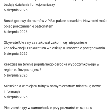
badają działania funkcjonariuszy
6 sierpnia 2026
Bosak gotowy do rozmów z PiS o pakcie senackim. Nawrocki może
objąć porozumienie patronatem
6 sierpnia 2026
Obywatel Ukrainy zaatakował zakonnicę i nie poniesie
konsekwencji? Prokuratura wnioskuje o umorzenie postępowania
6 sierpnia 2026
Kradzież na terenie popularnego ośrodka wypoczynkowego w
regionie. Rozpoznajesz?
6 sierpnia 2026
Mieszkania w miejscu ruiny w samym centrum miasta Są nowe
informacje
6 sierpnia 2026
Pies zamknięty w samochodzie przy poznańskim szpitalu