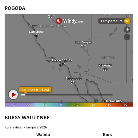
POGODA
KURSY WALUT NBP
Kurs z dnia: 7 sierpnia 2026
Waluta
Kurs