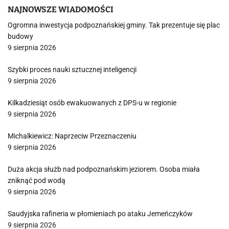
NAJNOWSZE WIADOMOŚCI
Ogromna inwestycja podpoznańskiej gminy. Tak prezentuje się plac
budowy
9 sierpnia 2026
Szybki proces nauki sztucznej inteligencji
9 sierpnia 2026
Kilkadziesiąt osób ewakuowanych z DPS-u w regionie
9 sierpnia 2026
Michalkiewicz: Naprzeciw Przeznaczeniu
9 sierpnia 2026
Duża akcja służb nad podpoznańskim jeziorem. Osoba miała
zniknąć pod wodą
9 sierpnia 2026
Saudyjska rafineria w płomieniach po ataku Jemeńczyków
9 sierpnia 2026