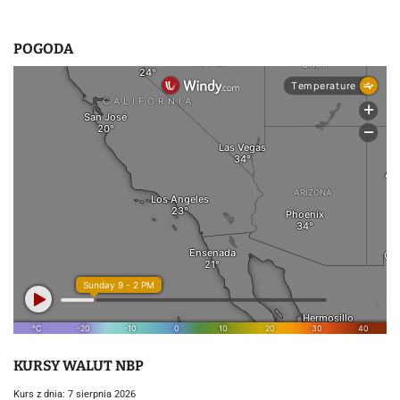
POGODA
KURSY WALUT NBP
Kurs z dnia: 7 sierpnia 2026