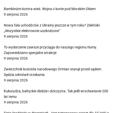
Bambinizm kontra wieś. Wojna o konie pod Morskim Okiem
9 sierpnia 2026
Nowa fala uchodźców z Ukrainy jeszcze w tym roku? Zeleński:
„Wszystkie elektrownie uszkodzone”
9 sierpnia 2026
To wydarzenie zawsze przyciąga do naszego regionu tłumy.
Zapowiedziano specjalne atrakcje
9 sierpnia 2026
Zwierzchnik kościoła narodowego Ormian stanął przed sądem.
Sędzia odmówił orzekania
9 sierpnia 2026
Kukurydza, bałtyckie śledzie i dziczyzna. Tak jedli wrocławianie 200
lat temu
9 sierpnia 2026