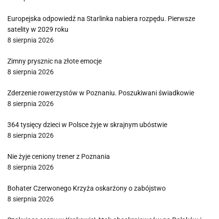
Europejska odpowiedź na Starlinka nabiera rozpędu. Pierwsze
satelity w 2029 roku
8 sierpnia 2026
Zimny prysznic na złote emocje
8 sierpnia 2026
Zderzenie rowerzystów w Poznaniu. Poszukiwani świadkowie
8 sierpnia 2026
364 tysięcy dzieci w Polsce żyje w skrajnym ubóstwie
8 sierpnia 2026
Nie żyje ceniony trener z Poznania
8 sierpnia 2026
Bohater Czerwonego Krzyża oskarżony o zabójstwo
8 sierpnia 2026