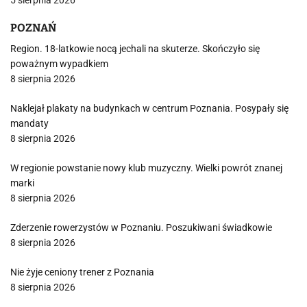
5 sierpnia 2026
POZNAŃ
Region. 18-latkowie nocą jechali na skuterze. Skończyło się
poważnym wypadkiem
8 sierpnia 2026
Naklejał plakaty na budynkach w centrum Poznania. Posypały się
mandaty
8 sierpnia 2026
W regionie powstanie nowy klub muzyczny. Wielki powrót znanej
marki
8 sierpnia 2026
Zderzenie rowerzystów w Poznaniu. Poszukiwani świadkowie
8 sierpnia 2026
Nie żyje ceniony trener z Poznania
8 sierpnia 2026