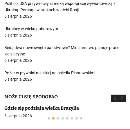
Politico: USA przywróciły szeroką współpracę wywiadowczą z
Ukrainą. Pomaga w atakach w głębi Rosji
6 sierpnia 2026
Ukraińcy w wieku poborowym
6 sierpnia 2026
Będą dwa nowe święta państwowe? Ministerstwo planuje prace
legislacyjne
6 sierpnia 2026
Pożar w pływalni miejskiej na osiedlu Piastowskim!
6 sierpnia 2026
MOŻE CI SIĘ SPODOBAĆ:
Gdzie się podziała wielka Brazylia
6 sierpnia 2026