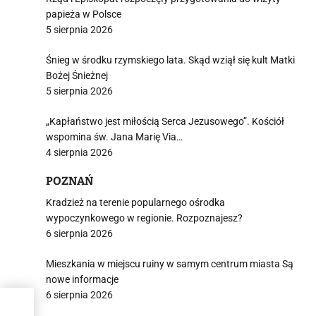
papieża w Polsce
5 sierpnia 2026
Śnieg w środku rzymskiego lata. Skąd wziął się kult Matki
Bożej Śnieżnej
5 sierpnia 2026
„Kapłaństwo jest miłością Serca Jezusowego”. Kościół
wspomina św. Jana Marię Via…
4 sierpnia 2026
POZNAŃ
Kradzież na terenie popularnego ośrodka
wypoczynkowego w regionie. Rozpoznajesz?
6 sierpnia 2026
Mieszkania w miejscu ruiny w samym centrum miasta Są
nowe informacje
6 sierpnia 2026