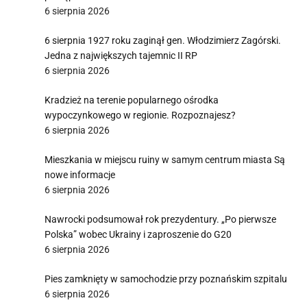
6 sierpnia 2026
6 sierpnia 1927 roku zaginął gen. Włodzimierz Zagórski.
Jedna z największych tajemnic II RP
6 sierpnia 2026
Kradzież na terenie popularnego ośrodka
wypoczynkowego w regionie. Rozpoznajesz?
6 sierpnia 2026
Mieszkania w miejscu ruiny w samym centrum miasta Są
nowe informacje
6 sierpnia 2026
Nawrocki podsumował rok prezydentury. „Po pierwsze
Polska” wobec Ukrainy i zaproszenie do G20
6 sierpnia 2026
Pies zamknięty w samochodzie przy poznańskim szpitalu
6 sierpnia 2026