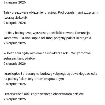
9 sierpnia 2026
Tatry przeżywają oblężenie turystów. Pod popularnymi szczytami
tworzą się kolejki
9 sierpnia 2026
Rakiety balistyczne, wyrzutnie, pociski kierowane i amunicja
kasetowa. Ukraina kupiła od Turcji potężny pakiet uzbrojenia
9 sierpnia 2026
W Poznaniu będą wybierać taksówkarza roku. Wciąż można
zgłaszać kandydatów
9 sierpnia 2026
Izrael ogłosił przetarg na budowę kolejnego żydowskiego osiedla
na palestyńskim terytorium okupowanym
9 sierpnia 2026
Historyczne fikołki zagranicznego obserwatora dziejów
9 sierpnia 2026