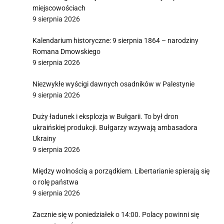
miejscowościach
9 sierpnia 2026
Kalendarium historyczne: 9 sierpnia 1864 – narodziny
Romana Dmowskiego
9 sierpnia 2026
Niezwykłe wyścigi dawnych osadników w Palestynie
9 sierpnia 2026
Duży ładunek i eksplozja w Bułgarii. To był dron
ukraińskiej produkcji. Bułgarzy wzywają ambasadora
Ukrainy
9 sierpnia 2026
Między wolnością a porządkiem. Libertarianie spierają się
o rolę państwa
9 sierpnia 2026
Zacznie się w poniedziałek o 14:00. Polacy powinni się