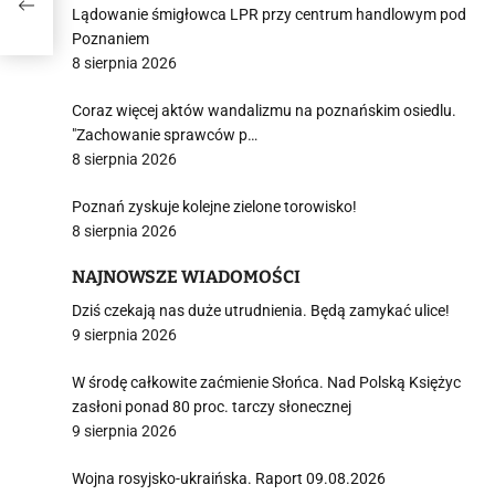
Lądowanie śmigłowca LPR przy centrum handlowym pod
Poznaniem
8 sierpnia 2026
Coraz więcej aktów wandalizmu na poznańskim osiedlu.
"Zachowanie sprawców p…
8 sierpnia 2026
Poznań zyskuje kolejne zielone torowisko!
8 sierpnia 2026
NAJNOWSZE WIADOMOŚCI
Dziś czekają nas duże utrudnienia. Będą zamykać ulice!
9 sierpnia 2026
W środę całkowite zaćmienie Słońca. Nad Polską Księżyc
zasłoni ponad 80 proc. tarczy słonecznej
9 sierpnia 2026
Wojna rosyjsko-ukraińska. Raport 09.08.2026