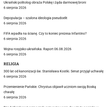
Ukraiński politolog obraża Polskę i żąda darmowej broni
6 sierpnia 2026
Depopulacja – szalona ideologia pseudoelit
6 sierpnia 2026
FIFA wpadła na ścianę. Czy to koniec prezesa Infantino?
6 sierpnia 2026
Wojna rosyjsko-ukraińska. Raport 06.08.2026
6 sierpnia 2026
RELIGIA
300 lat od kanonizacji św. Stanisława Kostki. Senat przyjął uchwałę
6 sierpnia 2026
Przemienienie Pańskie. Chrystus objawił uczniom swoją Boską
chwałę
6 sierpnia 2026