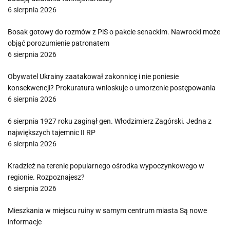
6 sierpnia 2026
Bosak gotowy do rozmów z PiS o pakcie senackim. Nawrocki może
objąć porozumienie patronatem
6 sierpnia 2026
Obywatel Ukrainy zaatakował zakonnicę i nie poniesie
konsekwencji? Prokuratura wnioskuje o umorzenie postępowania
6 sierpnia 2026
6 sierpnia 1927 roku zaginął gen. Włodzimierz Zagórski. Jedna z
największych tajemnic II RP
6 sierpnia 2026
Kradzież na terenie popularnego ośrodka wypoczynkowego w
regionie. Rozpoznajesz?
6 sierpnia 2026
Mieszkania w miejscu ruiny w samym centrum miasta Są nowe
informacje