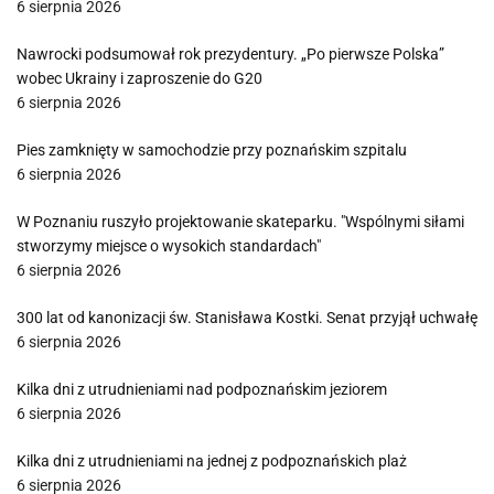
6 sierpnia 2026
Nawrocki podsumował rok prezydentury. „Po pierwsze Polska”
wobec Ukrainy i zaproszenie do G20
6 sierpnia 2026
Pies zamknięty w samochodzie przy poznańskim szpitalu
6 sierpnia 2026
W Poznaniu ruszyło projektowanie skateparku. "Wspólnymi siłami
stworzymy miejsce o wysokich standardach"
6 sierpnia 2026
300 lat od kanonizacji św. Stanisława Kostki. Senat przyjął uchwałę
6 sierpnia 2026
Kilka dni z utrudnieniami nad podpoznańskim jeziorem
6 sierpnia 2026
Kilka dni z utrudnieniami na jednej z podpoznańskich plaż
6 sierpnia 2026