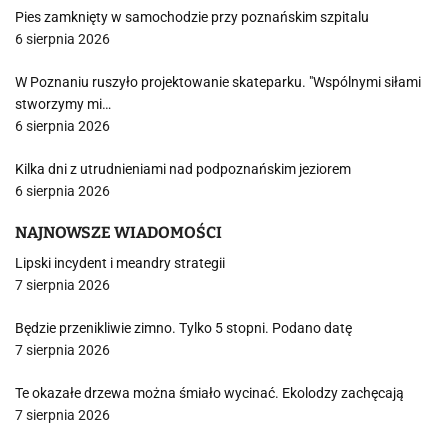
Pies zamknięty w samochodzie przy poznańskim szpitalu
6 sierpnia 2026
W Poznaniu ruszyło projektowanie skateparku. "Wspólnymi siłami
stworzymy mi…
6 sierpnia 2026
Kilka dni z utrudnieniami nad podpoznańskim jeziorem
6 sierpnia 2026
NAJNOWSZE WIADOMOŚCI
Lipski incydent i meandry strategii
7 sierpnia 2026
Będzie przenikliwie zimno. Tylko 5 stopni. Podano datę
7 sierpnia 2026
Te okazałe drzewa można śmiało wycinać. Ekolodzy zachęcają
7 sierpnia 2026