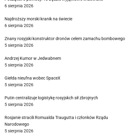
6 sierpnia 2026
Najdroższy morski kranik na świecie
6 sierpnia 2026
Znany rosyjski konstruktor dronów celem zamachu bombowego
5 sierpnia 2026
Andrzej Kumor w Jedwabnem
5 sierpnia 2026
Giełda nieufna wobec SpaceX
5 sierpnia 2026
Putin centralizuje logistykę rosyjskch sił zbrojnych
5 sierpnia 2026
Rosjanie stracili Romualda Traugutta i członków Rządu
Narodowego
5 sierpnia 2026