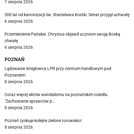
7 sierpnia 2026
300 lat od kanonizacji św. Stanisława Kostki. Senat przyjął uchwałę
6 sierpnia 2026
Przemienienie Pańskie. Chrystus objawił uczniom swoją Boską
chwałę
6 sierpnia 2026
POZNAŃ
Lądowanie śmigłowca LPR przy centrum handlowym pod
Poznaniem
8 sierpnia 2026
Coraz więcej aktów wandalizmu na poznańskim osiedlu.
"Zachowanie sprawców p…
8 sierpnia 2026
Poznań zyskuje kolejne zielone torowisko!
8 sierpnia 2026