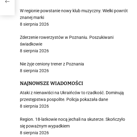
W regionie powstanie nowy klub muzyczny. Wielki powrót
znanej marki
8 sierpnia 2026
Zderzenie rowerzystów w Poznaniu. Poszukiwani
świadkowie
8 sierpnia 2026
Nie żyje ceniony trener z Poznania
8 sierpnia 2026
NAJNOWSZE WIADOMOŚCI
Ataki z nienawiści na Ukraińców to rzadkość. Dominują
przestępstwa pospolite. Policja pokazała dane
8 sierpnia 2026
Region. 18-latkowie nocą jechali na skuterze. Skończyło
się poważnym wypadkiem
8 sierpnia 2026