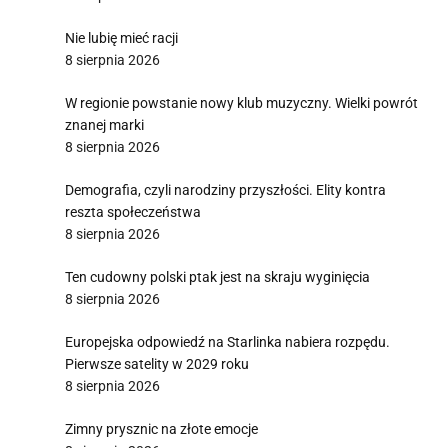
Nie lubię mieć racji
8 sierpnia 2026
W regionie powstanie nowy klub muzyczny. Wielki powrót
znanej marki
8 sierpnia 2026
Demografia, czyli narodziny przyszłości. Elity kontra
reszta społeczeństwa
8 sierpnia 2026
Ten cudowny polski ptak jest na skraju wyginięcia
8 sierpnia 2026
Europejska odpowiedź na Starlinka nabiera rozpędu.
Pierwsze satelity w 2029 roku
8 sierpnia 2026
Zimny prysznic na złote emocje