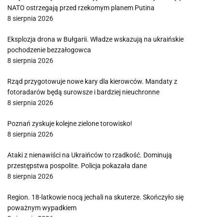
NATO ostrzegają przed rzekomym planem Putina
8 sierpnia 2026
Eksplozja drona w Bułgarii. Władze wskazują na ukraińskie
pochodzenie bezzałogowca
8 sierpnia 2026
Rząd przygotowuje nowe kary dla kierowców. Mandaty z
fotoradarów będą surowsze i bardziej nieuchronne
8 sierpnia 2026
Poznań zyskuje kolejne zielone torowisko!
8 sierpnia 2026
Ataki z nienawiści na Ukraińców to rzadkość. Dominują
przestępstwa pospolite. Policja pokazała dane
8 sierpnia 2026
Region. 18-latkowie nocą jechali na skuterze. Skończyło się
poważnym wypadkiem