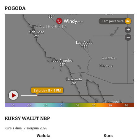
POGODA
KURSY WALUT NBP
Kurs z dnia: 7 sierpnia 2026
Waluta
Kurs