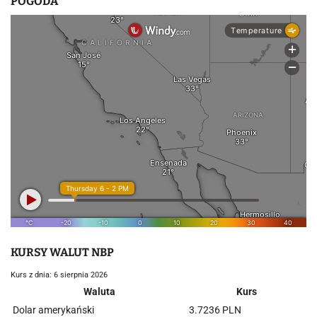
POGODA
KURSY WALUT NBP
Kurs z dnia: 6 sierpnia 2026
Waluta
Kurs
Dolar amerykański
3.7236 PLN