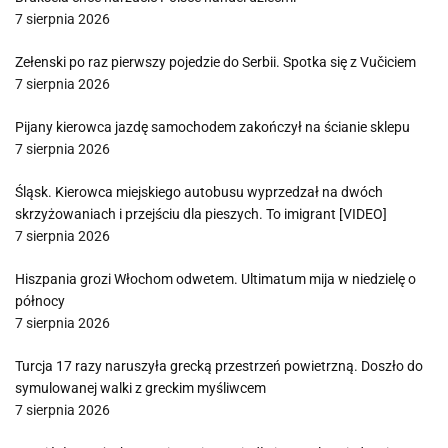
7 sierpnia 2026
Zełenski po raz pierwszy pojedzie do Serbii. Spotka się z Vučiciem
7 sierpnia 2026
Pijany kierowca jazdę samochodem zakończył na ścianie sklepu
7 sierpnia 2026
Śląsk. Kierowca miejskiego autobusu wyprzedzał na dwóch
skrzyżowaniach i przejściu dla pieszych. To imigrant [VIDEO]
7 sierpnia 2026
Hiszpania grozi Włochom odwetem. Ultimatum mija w niedzielę o
północy
7 sierpnia 2026
Turcja 17 razy naruszyła grecką przestrzeń powietrzną. Doszło do
symulowanej walki z greckim myśliwcem
7 sierpnia 2026