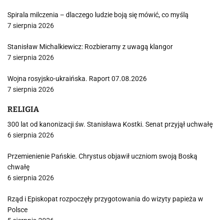
Spirala milczenia – dlaczego ludzie boją się mówić, co myślą
7 sierpnia 2026
Stanisław Michalkiewicz: Rozbieramy z uwagą klangor
7 sierpnia 2026
Wojna rosyjsko-ukraińska. Raport 07.08.2026
7 sierpnia 2026
RELIGIA
300 lat od kanonizacji św. Stanisława Kostki. Senat przyjął uchwałę
6 sierpnia 2026
Przemienienie Pańskie. Chrystus objawił uczniom swoją Boską
chwałę
6 sierpnia 2026
Rząd i Episkopat rozpoczęły przygotowania do wizyty papieża w
Polsce