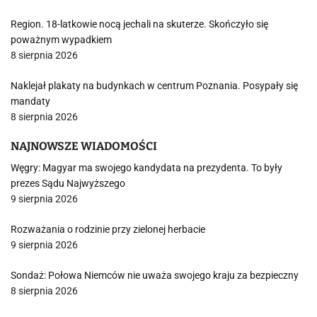
Region. 18-latkowie nocą jechali na skuterze. Skończyło się
poważnym wypadkiem
8 sierpnia 2026
Naklejał plakaty na budynkach w centrum Poznania. Posypały się
mandaty
8 sierpnia 2026
NAJNOWSZE WIADOMOŚCI
Węgry: Magyar ma swojego kandydata na prezydenta. To były
prezes Sądu Najwyższego
9 sierpnia 2026
Rozważania o rodzinie przy zielonej herbacie
9 sierpnia 2026
Sondaż: Połowa Niemców nie uważa swojego kraju za bezpieczny
8 sierpnia 2026