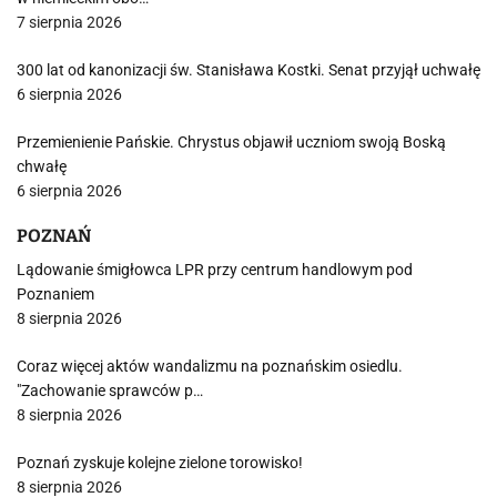
7 sierpnia 2026
300 lat od kanonizacji św. Stanisława Kostki. Senat przyjął uchwałę
6 sierpnia 2026
Przemienienie Pańskie. Chrystus objawił uczniom swoją Boską
chwałę
6 sierpnia 2026
POZNAŃ
Lądowanie śmigłowca LPR przy centrum handlowym pod
Poznaniem
8 sierpnia 2026
Coraz więcej aktów wandalizmu na poznańskim osiedlu.
"Zachowanie sprawców p…
8 sierpnia 2026
Poznań zyskuje kolejne zielone torowisko!
8 sierpnia 2026