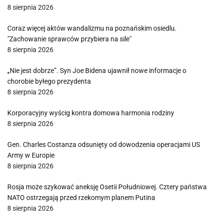
8 sierpnia 2026
Coraz więcej aktów wandalizmu na poznańskim osiedlu.
"Zachowanie sprawców przybiera na sile"
8 sierpnia 2026
„Nie jest dobrze”. Syn Joe Bidena ujawnił nowe informacje o
chorobie byłego prezydenta
8 sierpnia 2026
Korporacyjny wyścig kontra domowa harmonia rodziny
8 sierpnia 2026
Gen. Charles Costanza odsunięty od dowodzenia operacjami US
Army w Europie
8 sierpnia 2026
Rosja może szykować aneksję Osetii Południowej. Cztery państwa
NATO ostrzegają przed rzekomym planem Putina
8 sierpnia 2026