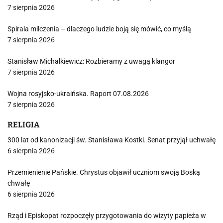
7 sierpnia 2026
Spirala milczenia – dlaczego ludzie boją się mówić, co myślą
7 sierpnia 2026
Stanisław Michalkiewicz: Rozbieramy z uwagą klangor
7 sierpnia 2026
Wojna rosyjsko-ukraińska. Raport 07.08.2026
7 sierpnia 2026
RELIGIA
300 lat od kanonizacji św. Stanisława Kostki. Senat przyjął uchwałę
6 sierpnia 2026
Przemienienie Pańskie. Chrystus objawił uczniom swoją Boską
chwałę
6 sierpnia 2026
Rząd i Episkopat rozpoczęły przygotowania do wizyty papieża w