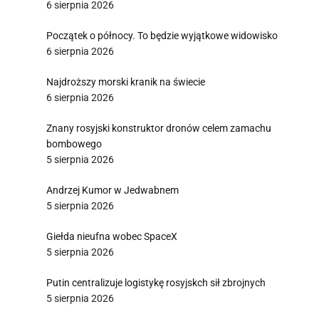
6 sierpnia 2026
Początek o północy. To będzie wyjątkowe widowisko
6 sierpnia 2026
Najdroższy morski kranik na świecie
6 sierpnia 2026
Znany rosyjski konstruktor dronów celem zamachu
bombowego
5 sierpnia 2026
Andrzej Kumor w Jedwabnem
5 sierpnia 2026
Giełda nieufna wobec SpaceX
5 sierpnia 2026
Putin centralizuje logistykę rosyjskch sił zbrojnych
5 sierpnia 2026