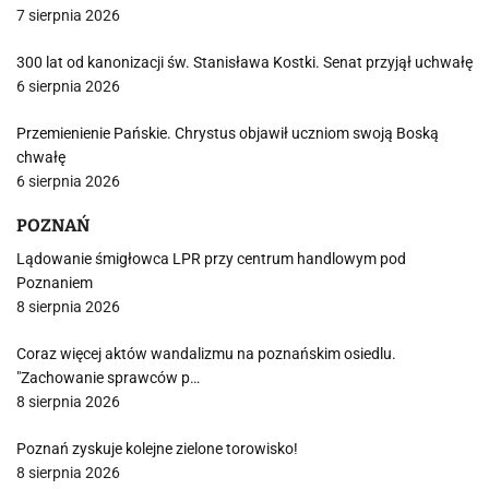
7 sierpnia 2026
300 lat od kanonizacji św. Stanisława Kostki. Senat przyjął uchwałę
6 sierpnia 2026
Przemienienie Pańskie. Chrystus objawił uczniom swoją Boską
chwałę
6 sierpnia 2026
POZNAŃ
Lądowanie śmigłowca LPR przy centrum handlowym pod
Poznaniem
8 sierpnia 2026
Coraz więcej aktów wandalizmu na poznańskim osiedlu.
"Zachowanie sprawców p…
8 sierpnia 2026
Poznań zyskuje kolejne zielone torowisko!
8 sierpnia 2026