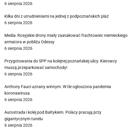
6 sierpnia 2026
Kilka dni z utrudnieniami na jednej z podpoznańskich plaż
6 sierpnia 2026
Media: Rosyjskie drony miały zaatakować frachtowiec niemieckiego
armatora w pobliżu Odessy
6 sierpnia 2026
Przygotowania do SPP na kolejnej poznańskiej ulicy. Kierowcy
muszą przeparkować samochody!
6 sierpnia 2026
Anthony Fauci uznany winnym. W tle ogłoszona pandemia
koronawirusa
6 sierpnia 2026
Autostrada i kolej pod Bałtykiem. Polacy pracują przy
gigantycznym tunelu
6 sierpnia 2026