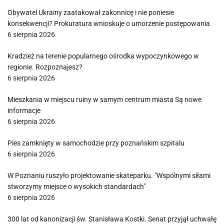
Obywatel Ukrainy zaatakował zakonnicę i nie poniesie
konsekwencji? Prokuratura wnioskuje o umorzenie postępowania
6 sierpnia 2026
Kradzież na terenie popularnego ośrodka wypoczynkowego w
regionie. Rozpoznajesz?
6 sierpnia 2026
Mieszkania w miejscu ruiny w samym centrum miasta Są nowe
informacje
6 sierpnia 2026
Pies zamknięty w samochodzie przy poznańskim szpitalu
6 sierpnia 2026
W Poznaniu ruszyło projektowanie skateparku. "Wspólnymi siłami
stworzymy miejsce o wysokich standardach"
6 sierpnia 2026
300 lat od kanonizacji św. Stanisława Kostki. Senat przyjął uchwałę