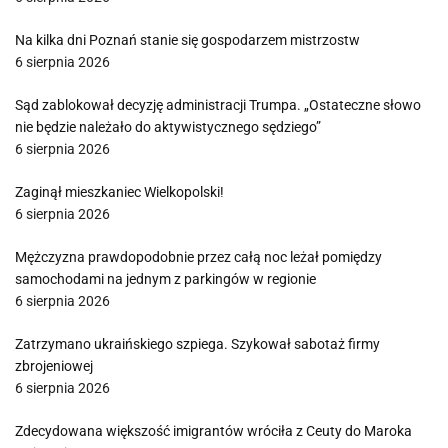
Na kilka dni Poznań stanie się gospodarzem mistrzostw
6 sierpnia 2026
Sąd zablokował decyzję administracji Trumpa. „Ostateczne słowo
nie będzie należało do aktywistycznego sędziego”
6 sierpnia 2026
Zaginął mieszkaniec Wielkopolski!
6 sierpnia 2026
Mężczyzna prawdopodobnie przez całą noc leżał pomiędzy
samochodami na jednym z parkingów w regionie
6 sierpnia 2026
Zatrzymano ukraińskiego szpiega. Szykował sabotaż firmy
zbrojeniowej
6 sierpnia 2026
Zdecydowana większość imigrantów wróciła z Ceuty do Maroka