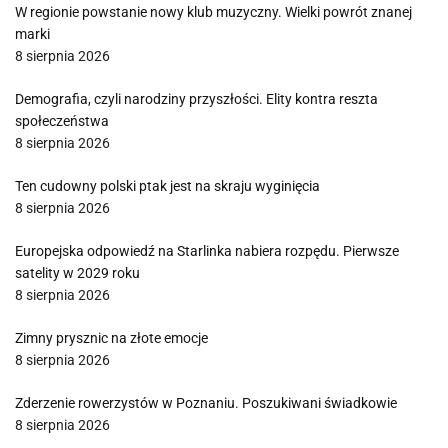
W regionie powstanie nowy klub muzyczny. Wielki powrót znanej
marki
8 sierpnia 2026
Demografia, czyli narodziny przyszłości. Elity kontra reszta
społeczeństwa
8 sierpnia 2026
Ten cudowny polski ptak jest na skraju wyginięcia
8 sierpnia 2026
Europejska odpowiedź na Starlinka nabiera rozpędu. Pierwsze
satelity w 2029 roku
8 sierpnia 2026
Zimny prysznic na złote emocje
8 sierpnia 2026
Zderzenie rowerzystów w Poznaniu. Poszukiwani świadkowie
8 sierpnia 2026