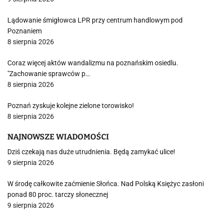
Lądowanie śmigłowca LPR przy centrum handlowym pod
Poznaniem
8 sierpnia 2026
Coraz więcej aktów wandalizmu na poznańskim osiedlu.
"Zachowanie sprawców p…
8 sierpnia 2026
Poznań zyskuje kolejne zielone torowisko!
8 sierpnia 2026
NAJNOWSZE WIADOMOŚCI
Dziś czekają nas duże utrudnienia. Będą zamykać ulice!
9 sierpnia 2026
W środę całkowite zaćmienie Słońca. Nad Polską Księżyc zasłoni
ponad 80 proc. tarczy słonecznej
9 sierpnia 2026