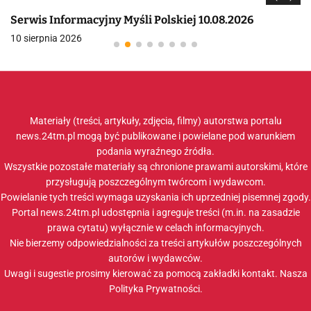
Serwis Informacyjny Myśli Polskiej 10.08.2026
10 sierpnia 2026
Materiały (treści, artykuły, zdjęcia, filmy) autorstwa portalu
news.24tm.pl mogą być publikowane i powielane pod warunkiem
podania wyraźnego źródła.
Wszystkie pozostałe materiały są chronione prawami autorskimi, które
przysługują poszczególnym twórcom i wydawcom.
Powielanie tych treści wymaga uzyskania ich uprzedniej pisemnej zgody.
Portal news.24tm.pl udostępnia i agreguje treści (m.in. na zasadzie
prawa cytatu) wyłącznie w celach informacyjnych.
Nie bierzemy odpowiedzialności za treści artykułów poszczególnych
autorów i wydawców.
Uwagi i sugestie prosimy kierować za pomocą zakładki
kontakt
. Nasza
Polityka Prywatności
.