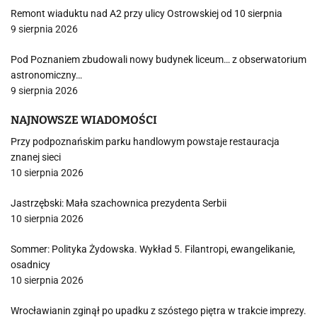
Remont wiaduktu nad A2 przy ulicy Ostrowskiej od 10 sierpnia
9 sierpnia 2026
Pod Poznaniem zbudowali nowy budynek liceum… z obserwatorium
astronomiczny…
9 sierpnia 2026
NAJNOWSZE WIADOMOŚCI
Przy podpoznańskim parku handlowym powstaje restauracja
znanej sieci
10 sierpnia 2026
Jastrzębski: Mała szachownica prezydenta Serbii
10 sierpnia 2026
Sommer: Polityka Żydowska. Wykład 5. Filantropi, ewangelikanie,
osadnicy
10 sierpnia 2026
Wrocławianin zginął po upadku z szóstego piętra w trakcie imprezy.