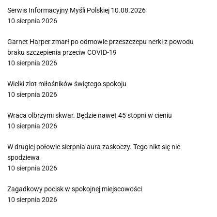
Serwis Informacyjny Myśli Polskiej 10.08.2026
10 sierpnia 2026
Garnet Harper zmarł po odmowie przeszczepu nerki z powodu
braku szczepienia przeciw COVID-19
10 sierpnia 2026
Wielki zlot miłośników świętego spokoju
10 sierpnia 2026
Wraca olbrzymi skwar. Będzie nawet 45 stopni w cieniu
10 sierpnia 2026
W drugiej połowie sierpnia aura zaskoczy. Tego nikt się nie
spodziewa
10 sierpnia 2026
Zagadkowy pocisk w spokojnej miejscowości
10 sierpnia 2026