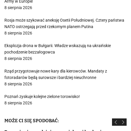
Army w Europie
8 sierpnia 2026
Rosja może szykować aneksję Osetii Południowej. Cztery państwa
NATO ostrzegają przed rzekomym planem Putina
8 sierpnia 2026
Eksplozja drona w Bułgarii. Władze wskazują na ukraińskie
pochodzenie bezzałogowca
8 sierpnia 2026
Rząd przygotowuje nowe kary dla kierowców. Mandaty z
fotoradarów będą surowsze i bardziej nieuchronne
8 sierpnia 2026
Poznań zyskuje kolejne zielone torowisko!
8 sierpnia 2026
MOŻE CI SIĘ SPODOBAĆ: