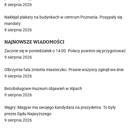
8 sierpnia 2026
Naklejał plakaty na budynkach w centrum Poznania. Posypały się
mandaty
8 sierpnia 2026
NAJNOWSZE WIADOMOŚCI
Zacznie się w poniedziałek o 14:00. Polacy powinni się przygotować
9 sierpnia 2026
Olbrzymia fala zmiotła miasteczko. Prawie wszyscy zginęli we śnie
9 sierpnia 2026
Bezobsługowe muzeum objawień w Alpach
9 sierpnia 2026
Węgry: Magyar ma swojego kandydata na prezydenta. To były
prezes Sądu Najwyższego
9 sierpnia 2026