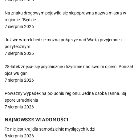
Na znaku drogowym pojawiła się niepoprawna nazwa miasta w
regionie. "Będzie…
7 sierpnia 2026
Już we wtorek będzie można połączyć nad Wartą przyjemne z
pożytecznym
7 sierpnia 2026
28-latek znęcał się psychicznie i fizycznie nad swoim ojcem. Poniżał
ojca wulgar…
7 sierpnia 2026
Poważny wypadek na południu regionu. Jedna osoba ranna. Są
spore utrudnienia
7 sierpnia 2026
NAJNOWSZE WIADOMOŚCI
To nie jest kraj dla samodzielnie myślących ludzi
8 sierpnia 2026