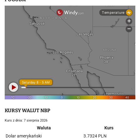
KURSY WALUT NBP
Kurs z dnia: 7 sierpnia 2026
Waluta
Kurs
Dolar amerykański
3.7324 PLN